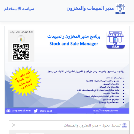
مدير المبيعات والمخزون
سياسة الاستخدام