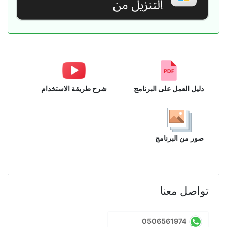
دليل العمل على البرنامج
شرح طريقة الاستخدام
صور من البرنامج
تواصل معنا
0506561974