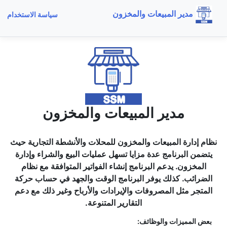
مدير المبيعات والمخزون
سياسة الاستخدام
مدير المبيعات والمخزون
نظام إدارة المبيعات والمخزون للمحلات والأنشطة التجارية حيث
يتضمن البرنامج عدة مزايا تسهل عمليات البيع والشراء وإدارة
المخزون. يدعم البرنامج إنشاء الفواتير المتوافقة مع نظام
الضرائب. كذلك يوفر البرنامج الوقت والجهد في حساب حركة
المتجر مثل المصروفات والإيرادات والأرباح وغير ذلك مع دعم
التقارير المتنوعة.
بعض المميزات والوظائف: